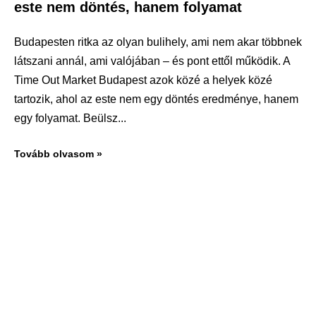
este nem döntés, hanem folyamat
Budapesten ritka az olyan bulihely, ami nem akar többnek
látszani annál, ami valójában – és pont ettől működik. A
Time Out Market Budapest azok közé a helyek közé
tartozik, ahol az este nem egy döntés eredménye, hanem
egy folyamat. Beülsz
Tovább olvasom »