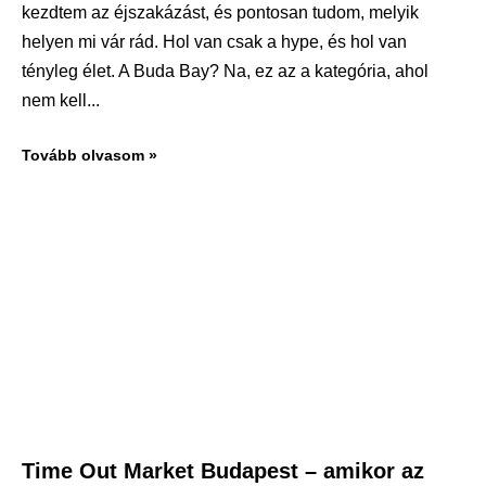
kezdtem az éjszakázást, és pontosan tudom, melyik
helyen mi vár rád. Hol van csak a hype, és hol van
tényleg élet. A Buda Bay? Na, ez az a kategória, ahol
nem kell
Tovább olvasom »
Time Out Market Budapest – amikor az